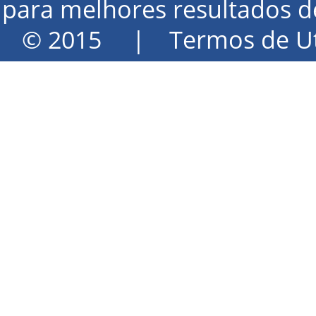
para melhores resultados 
© 2015 |
Termos de Uti