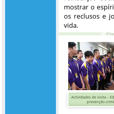
mostrar o espír
os reclusos e 
vida.
Cliq
Actividades de visita – 
prevenção crim