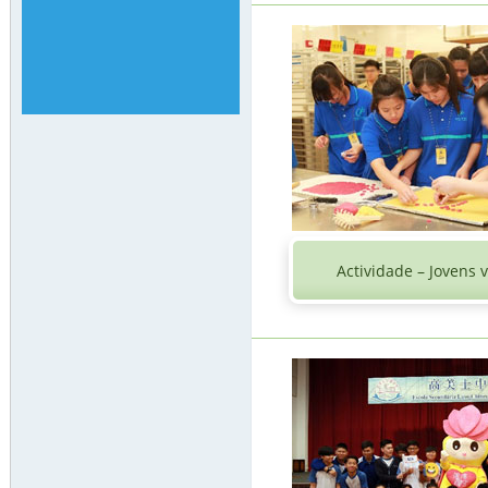
Actividade – Jovens 