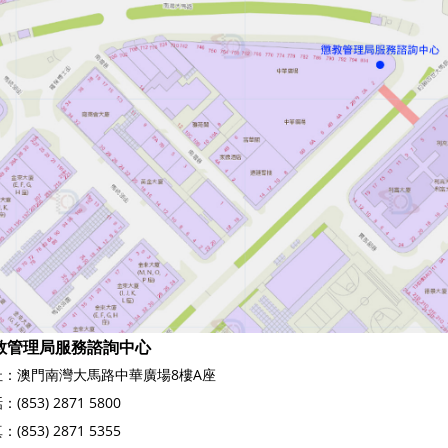
教管理局服務諮詢中心
址：澳門南灣大馬路中華廣場8樓A座
(853) 2871 5800
(853) 2871 5355