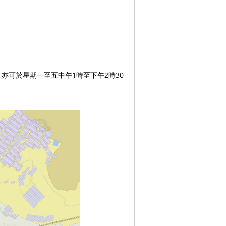
亦可於星期一至五中午1時至下午2時30