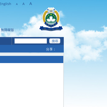
A
English
A
A
無障礙版
分享：