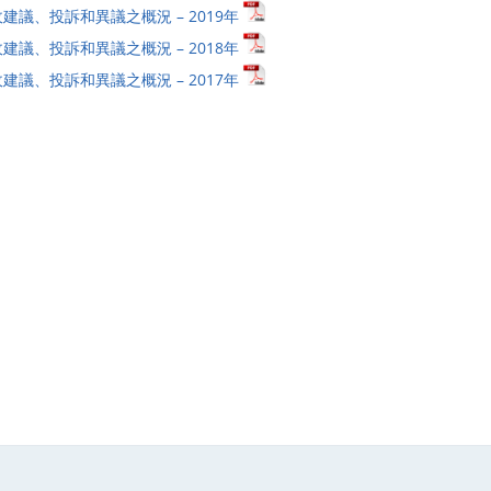
建議、投訴和異議之概況 – 2019年
建議、投訴和異議之概況 – 2018年
建議、投訴和異議之概況 – 2017年