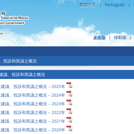
繁體中文
|
Português
|
桌面版
|
移動版
|
議、投訴和異議之概況
建議、投訴和異議之概況
建議、投訴和異議之概況 – 2025
年
建議、投訴和異議之概況 – 2024
年
建議、投訴和異議之概況 – 202
3年
建議、投訴和異議之概況 – 2022年
建議、投訴和異議之概況 – 2021年
建議、投訴和異議之概況 – 2020年