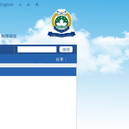
A
English
A
A
無障礙版
分享：