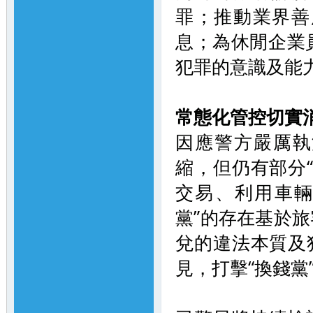
罪；推動業界善
息；為休閒企業
犯罪的意識及能
常態化管控
切實
因應警方嚴厲執
縮，但仍有部分
交易、利用車輛
黨”的存在基於
兌的違法本質及
見，打擊“換錢黨