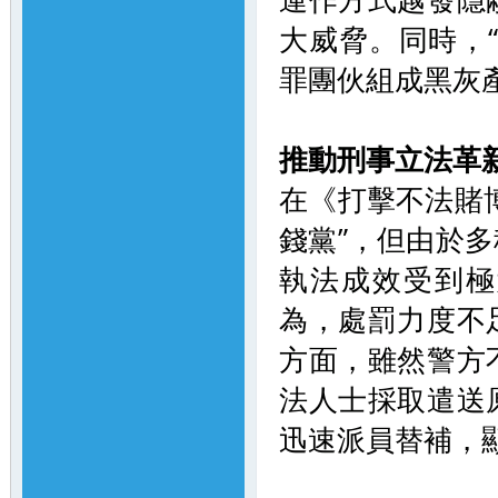
大威脅。同時，
罪團伙組成黑灰
推動刑事立法革
在《打擊不法賭
錢黨”，但由於
執法成效受到極
為，處罰力度不
方面，雖然警方
法人士採取遣送
迅速派員替補，