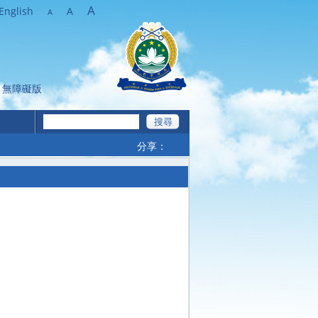
A
English
A
A
無障礙版
分享：